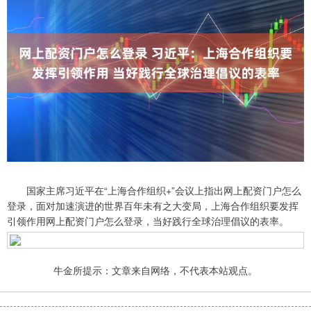
国家主席习近平在“上海合作组织+”会议上指出网上配资门户怎么
登录，面对加速演进的世界百年未有之大变局，上海合作组织要发挥
引领作用网上配资门户怎么登录，当好践行全球治理倡议的表率。
牛金所提示：文章来自网络，不代表本站观点。