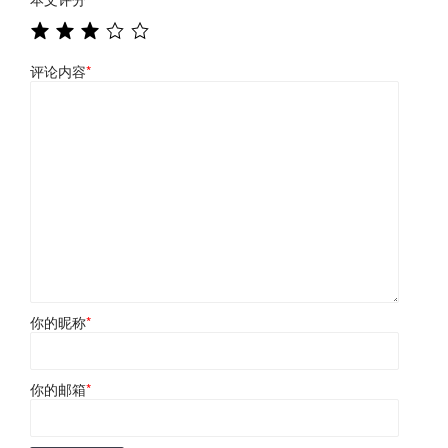
评论内容
*
你的昵称
*
你的邮箱
*