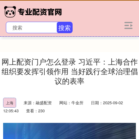
搜索
网上配资门户怎么登录 习近平：上海合作
组织要发挥引领作用 当好践行全球治理倡
议的表率
来源：融盛配资
网站：牛金所
日期：2025-09-02
上海
12:05:43
查看：230