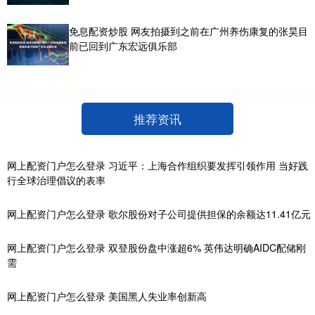
免息配资炒股 网友拍摄到之前在广州养伤康复的张昊目
前已回到广东宏远俱乐部
推荐资讯
网上配资门户怎么登录 习近平：上海合作组织要发挥引领作用 当好践
行全球治理倡议的表率
网上配资门户怎么登录 歌尔股份对子公司提供担保的余额达11.41亿元
网上配资门户怎么登录 双登股份盘中涨超6% 英伟达明确AIDC配储刚
需
网上配资门户怎么登录 美国黑人失业率创新高