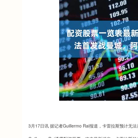
3月17日讯 据记者Guillermo Rai报道，卡雷拉斯预