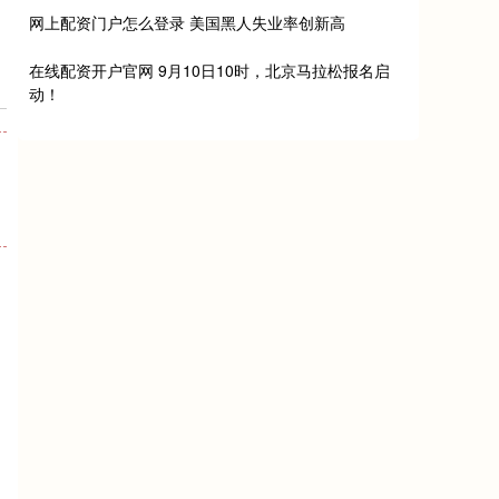
网上配资门户怎么登录 美国黑人失业率创新高
在线配资开户官网 9月10日10时，北京马拉松报名启
动！