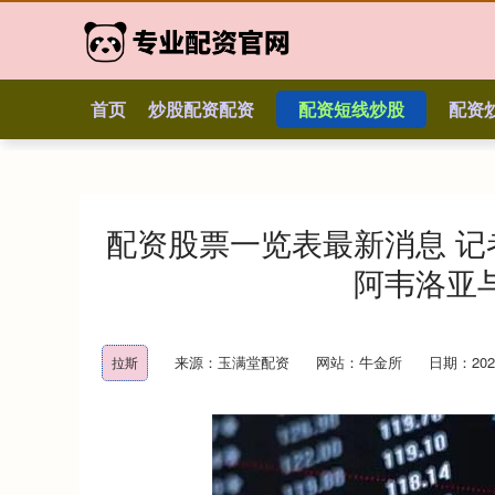
首页
炒股配资配资
配资短线炒股
配资
配资股票一览表最新消息 
阿韦洛亚
来源：玉满堂配资
网站：牛金所
日期：2026-
拉斯