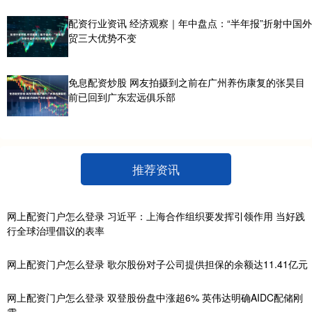
配资行业资讯 经济观察｜年中盘点：“半年报”折射中国外
贸三大优势不变
免息配资炒股 网友拍摄到之前在广州养伤康复的张昊目
前已回到广东宏远俱乐部
推荐资讯
网上配资门户怎么登录 习近平：上海合作组织要发挥引领作用 当好践
行全球治理倡议的表率
网上配资门户怎么登录 歌尔股份对子公司提供担保的余额达11.41亿元
网上配资门户怎么登录 双登股份盘中涨超6% 英伟达明确AIDC配储刚
需