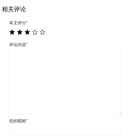
相关评论
本文评分
*
评论内容
*
你的昵称
*