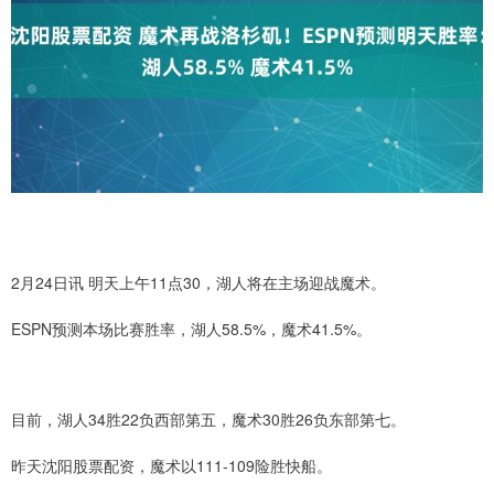
2月24日讯 明天上午11点30，湖人将在主场迎战魔术。
ESPN预测本场比赛胜率，湖人58.5%，魔术41.5%。
目前，湖人34胜22负西部第五，魔术30胜26负东部第七。
昨天沈阳股票配资，魔术以111-109险胜快船。