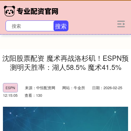
搜索
沈阳股票配资 魔术再战洛杉矶！ESPN预
测明天胜率：湖人58.5% 魔术41.5%
来源：中恒配资网
网站：牛金所
日期：2026-02-25
ESPN
12:15:05
查看：130