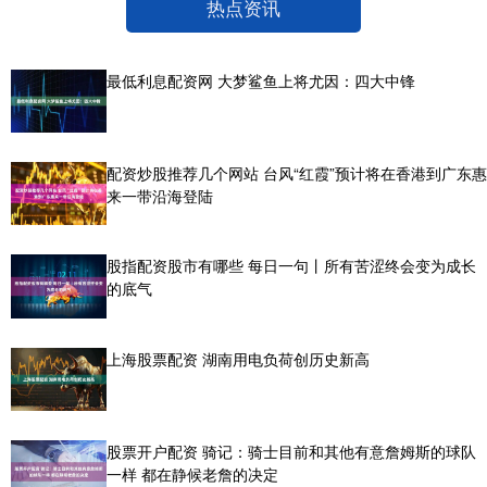
热点资讯
最低利息配资网 大梦鲨鱼上将尤因：四大中锋
配资炒股推荐几个网站 台风“红霞”预计将在香港到广东惠
来一带沿海登陆
股指配资股市有哪些 每日一句丨所有苦涩终会变为成长
的底气
上海股票配资 湖南用电负荷创历史新高
股票开户配资 骑记：骑士目前和其他有意詹姆斯的球队
一样 都在静候老詹的决定