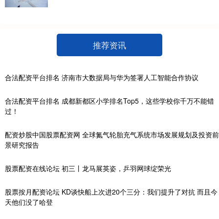
推荐资讯
合法配资平台排名 济南市大数据局与华为签署人工智能合作协议
合法配资平台排名 成都新都区小学排名Top5，这些学校你千万不能错
过！
配资炒股中国股票配资网 全球氮气轮胎充气系统市场发展规划及投资前
景研究报告
股票配资在线论坛 初三丨龙马展英姿，乒羽网球绽荣光
股票按月配资论坛 KD谈快船上次进20个三分：我们提升了对抗 而且今
天他们没了哈登