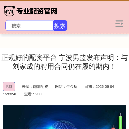
搜索
正规好的配资平台 宁波男篮发布声明：与
刘家成的聘用合同仍在履约期内！
来源：翻翻配资
网站：牛金所
日期：2026-06-04
男篮
15:23:40
查看：200